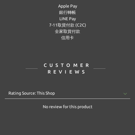
Apple Pay
銀行轉帳
LINE Pay
7-11取貨付款 (C2C)
全家取貨付款
信用卡
CUSTOMER
REVIEWS
No review for this product