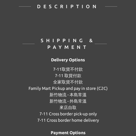
DESCRIPTION
SHIPPING &
PAYMENT
Delivery Options
7-11取貨不付款
7-11 取貨付款
全家取貨不付款
Family Mart Pickup and pay in store (C2C)
新竹物流 - 本島常溫
新竹物流 - 外島常溫
來店自取
7-11 Cross border pick-up only
7-11 Cross border home delivery
Payment Options