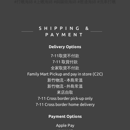
#打蠟海綿 #上蠟海綿 #銅鑼燒海綿 #壓邊海綿 #洗車打蠟
SHIPPING &
PAYMENT
Delivery Options
7-11取貨不付款
7-11 取貨付款
全家取貨不付款
Family Mart Pickup and pay in store (C2C)
新竹物流 - 本島常溫
新竹物流 - 外島常溫
來店自取
7-11 Cross border pick-up only
7-11 Cross border home delivery
Payment Options
Apple Pay