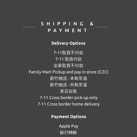
SHIPPING &
PAYMENT
Delivery Options
7-11取貨不付款
7-11 取貨付款
全家取貨不付款
Family Mart Pickup and pay in store (C2C)
新竹物流 - 本島常溫
新竹物流 - 外島常溫
來店自取
7-11 Cross border pick-up only
7-11 Cross border home delivery
Payment Options
Apple Pay
銀行轉帳