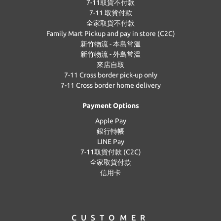
7-11取貨不付款
7-11 取貨付款
全家取貨不付款
Family Mart Pickup and pay in store (C2C)
新竹物流 - 本島常溫
新竹物流 - 外島常溫
來店自取
7-11 Cross border pick-up only
7-11 Cross border home delivery
Payment Options
Apple Pay
銀行轉帳
LINE Pay
7-11取貨付款 (C2C)
全家取貨付款
信用卡
CUSTOMER