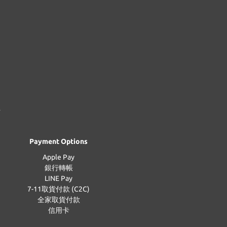
Payment Options
Apple Pay
銀行轉帳
LINE Pay
7-11取貨付款 (C2C)
全家取貨付款
信用卡