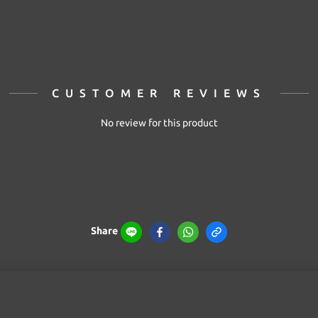
CUSTOMER REVIEWS
No review for this product
Share