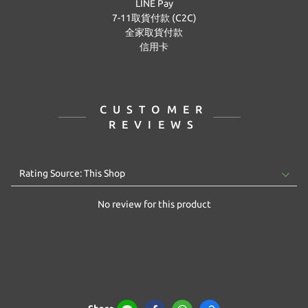
LINE Pay
7-11取貨付款 (C2C)
全家取貨付款
信用卡
CUSTOMER
REVIEWS
No review for this product