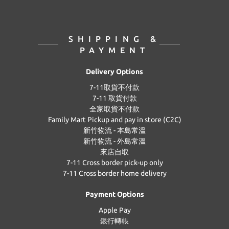
SHIPPING &
PAYMENT
Delivery Options
7-11取貨不付款
7-11 取貨付款
全家取貨不付款
Family Mart Pickup and pay in store (C2C)
新竹物流 - 本島常溫
新竹物流 - 外島常溫
來店自取
7-11 Cross border pick-up only
7-11 Cross border home delivery
Payment Options
Apple Pay
銀行轉帳