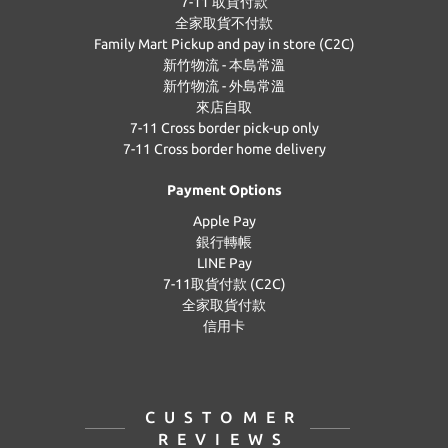
7-11 取貨付款
全家取貨不付款
Family Mart Pickup and pay in store (C2C)
新竹物流 - 本島常溫
新竹物流 - 外島常溫
來店自取
7-11 Cross border pick-up only
7-11 Cross border home delivery
Payment Options
Apple Pay
銀行轉帳
LINE Pay
7-11取貨付款 (C2C)
全家取貨付款
信用卡
CUSTOMER
REVIEWS