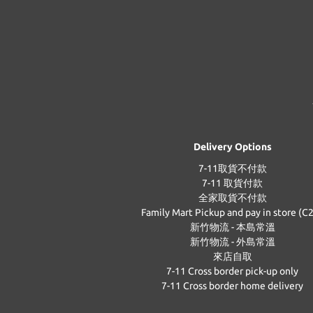
Delivery Options
7-11取貨不付款
7-11 取貨付款
全家取貨不付款
Family Mart Pickup and pay in store (C
新竹物流 - 本島常溫
新竹物流 - 外島常溫
來店自取
7-11 Cross border pick-up only
7-11 Cross border home delivery