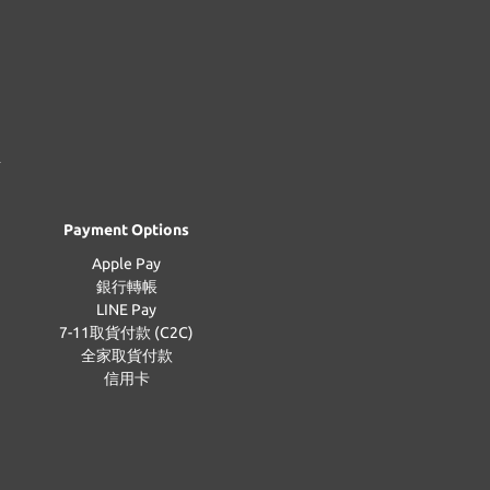
Payment Options
Apple Pay
銀行轉帳
LINE Pay
7-11取貨付款 (C2C)
全家取貨付款
信用卡