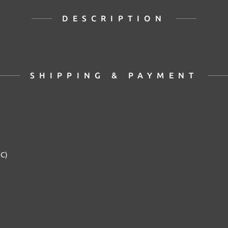
DESCRIPTION
SHIPPING & PAYMENT
2C)