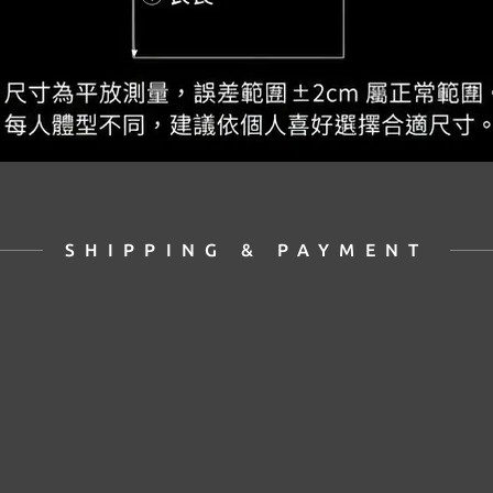
SHIPPING & PAYMENT