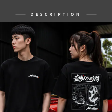
DESCRIPTION