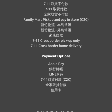
7-11取貨不付款
7-11 取貨付款
全家取貨不付款
Family Mart Pickup and pay in store (C2C)
新竹物流 - 本島常溫
新竹物流 - 外島常溫
來店自取
7-11 Cross border pick-up only
7-11 Cross border home delivery
Payment Options
Apple Pay
銀行轉帳
LINE Pay
7-11取貨付款 (C2C)
全家取貨付款
信用卡