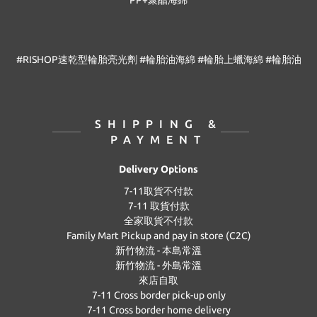
PP+聚酯海綿
#RISHOP速乾型輪胎亮光劑 #輪胎油海綿 #輪胎上蠟海綿 #輪胎油
SHIPPING &
PAYMENT
Delivery Options
7-11取貨不付款
7-11 取貨付款
全家取貨不付款
Family Mart Pickup and pay in store (C2C)
新竹物流 - 本島常溫
新竹物流 - 外島常溫
來店自取
7-11 Cross border pick-up only
7-11 Cross border home delivery