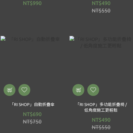
NT$990
NT$490
NT$550
「RI SHOP」自動折疊傘
「RI SHOP」多功能折疊椅 /
低角度施工更輕鬆
NT$690
NT$490
NT$750
NT$550