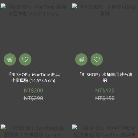
『RI SHOP』ManTime 經典
「RI SHOP」水桶專用砂石濾
小窗車貼 (14.5*3.5 cm)
網
NT$200
NT$120
NT$290
NT$150