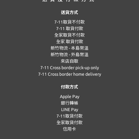
送貨方式
7-11取貨不付款
7-11 取貨付款
全家取貨不付款
全家 取貨付款
新竹物流 - 本島常溫
新竹物流 - 外島常溫
來店自取
7-11 Cross border pick-up only
7-11 Cross border home delivery
付款方式
Apple Pay
銀行轉帳
LINE Pay
7-11取貨付款
全家取貨付款
信用卡