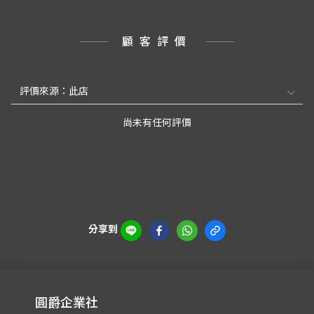
顧客評價
尚未有任何評價
分享到
圓爵企業社