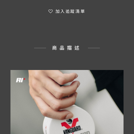
加入追蹤清單
商品描述