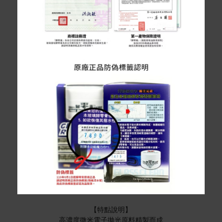
【特點說明】
高濃度微米電子拋光原料精製而成