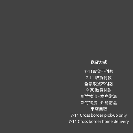
送貨方式
7-11取貨不付款
7-11 取貨付款
全家取貨不付款
全家 取貨付款
新竹物流 - 本島常溫
新竹物流 - 外島常溫
來店自取
7-11 Cross border pick-up only
7-11 Cross border home delivery