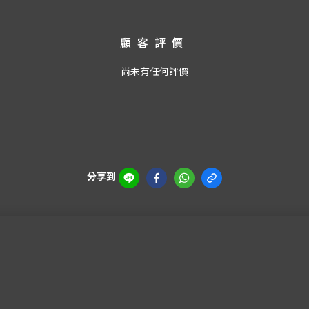
顧客評價
尚未有任何評價
分享到