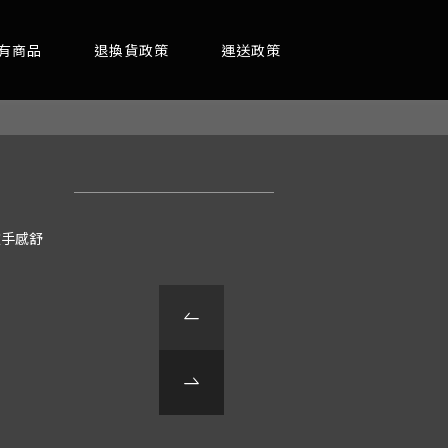
有商品
退換貨政策
運送政策
款手感舒