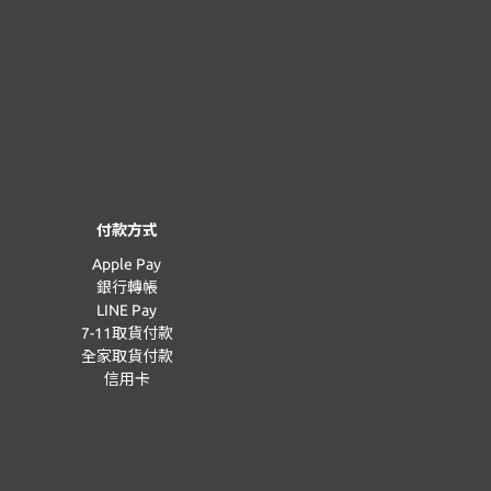
付款方式
Apple Pay
銀行轉帳
LINE Pay
7-11取貨付款
全家取貨付款
信用卡