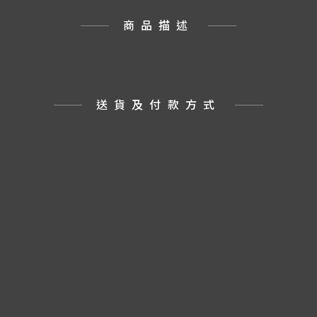
商品描述
送貨及付款方式