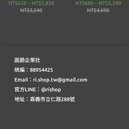
NT$650 ~ NT$2,850
NT$680 ~ NT$3,590
NT$3,540
NT$4,690
圓爵企業社
統編：88954425
Email：ri.shop.tw@gmail.com
官方LINE：@rishop
地址：嘉義市立仁路288號